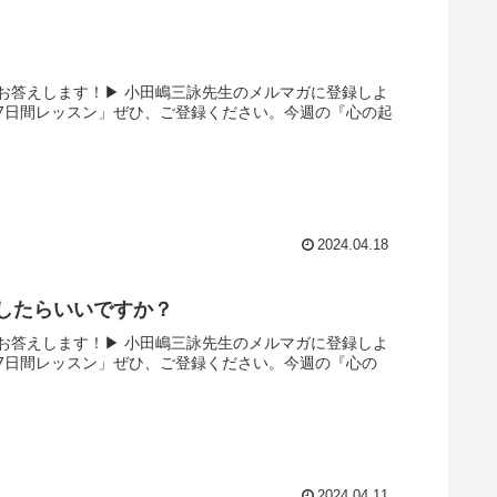
答えします！▶︎ 小田嶋三詠先生のメルマガに登録しよ
7日間レッスン」ぜひ、ご登録ください。今週の『心の起
2024.04.18
うしたらいいですか？
お答えします！▶︎ 小田嶋三詠先生のメルマガに登録しよ
7日間レッスン」ぜひ、ご登録ください。今週の『心の
2024.04.11